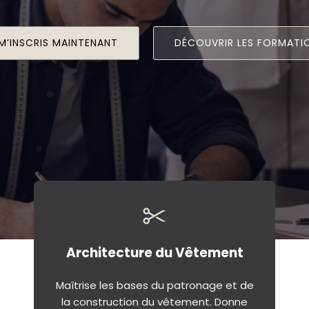
 M’INSCRIS MAINTENANT
DÉCOUVRIR LES FORMATI
Architecture du Vêtement
Maîtrise les bases du patronage et de
la construction du vêtement. Donne