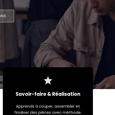
ONS
Savoir-faire & Réalisation
Apprends à couper, assembler et
finaliser des pièces avec méthode.