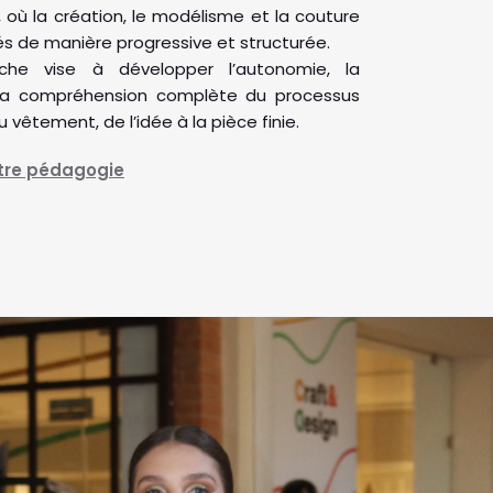
, où la création, le modélisme et la couture
s de manière progressive et structurée.
che vise à développer l’autonomie, la
 la compréhension complète du processus
 vêtement, de l’idée à la pièce finie.
otre pédagogie