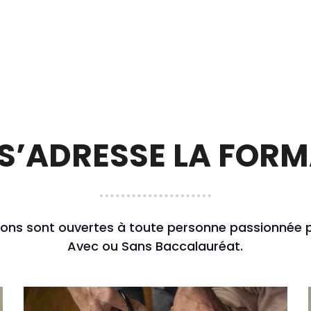
 S’ADRESSE LA FOR
ons sont ouvertes à toute personne passionnée 
Avec ou Sans Baccalauréat.