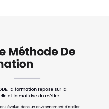
re Méthode De
mation
DE, la formation repose sur la
lle et la maîtrise du métier.
ant évolue dans un environnement d’atelier