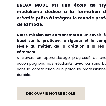
BREGA MODE est une école de sty
modélisme dédiée à la formation de
créatifs prêts à intégrer le monde prof
de la mode.
Notre mission est de transmettre un savoir-fa
basé sur la pratique, la rigueur et la com
réelle du métier, de la création à la réal
vêtement.
À travers un apprentissage progressif et en
accompagnons nos étudiants avec ou sans ba
dans la construction d’un parcours professionnel
durable.
DÉCOUVRIR NOTRE ÉCOLE