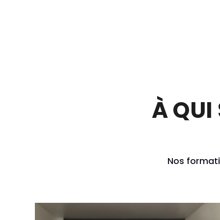
À QUI
Nos formati