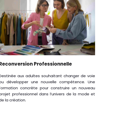
Reconversion Professionnelle
Destinée aux adultes souhaitant changer de voie
ou développer une nouvelle compétence. Une
formation concrète pour construire un nouveau
projet professionnel dans l’univers de la mode et
de la création.