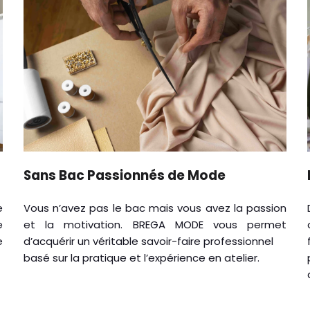
Sans Bac Passionnés de Mode
e
Vous n’avez pas le bac mais vous avez la passion
e
et la motivation. BREGA MODE vous permet
e
d’acquérir un véritable savoir-faire professionnel
basé sur la pratique et l’expérience en atelier.