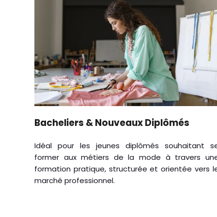
Bacheliers & Nouveaux Diplômés
Idéal pour les jeunes diplômés souhaitant s
former aux métiers de la mode à travers un
formation pratique, structurée et orientée vers l
marché professionnel.