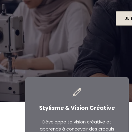
JE
Stylisme & Vision Créative
Développe ta vision créative et
apprends à concevoir des croquis