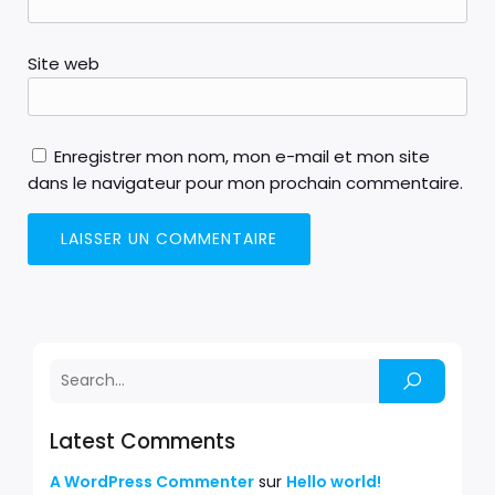
Site web
Enregistrer mon nom, mon e-mail et mon site
dans le navigateur pour mon prochain commentaire.
Latest Comments
A WordPress Commenter
sur
Hello world!