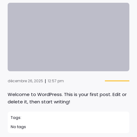
|
décembre 26, 2025
12:57 pm
Welcome to WordPress. This is your first post. Edit or
delete it, then start writing!
Tags:
No tags