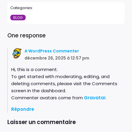
Categories:
BLOG
One response
A WordPress Commenter
décembre 26, 2025 à 12:57 pm
Hi, this is a comment.
To get started with moderating, editing, and
deleting comments, please visit the Comments
screen in the dashboard.
Commenter avatars come from
Gravatar
.
Répondre
Laisser un commentaire