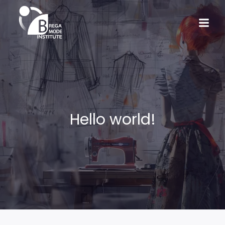
Hello world!