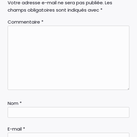
Votre adresse e-mail ne sera pas publiée.
Les
champs obligatoires sont indiqués avec
*
Commentaire
*
Nom
*
E-mail
*